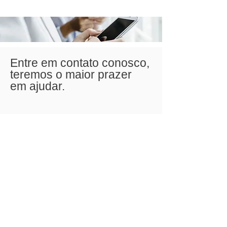
Entre em contato conosco,
teremos o maior prazer
em ajudar.