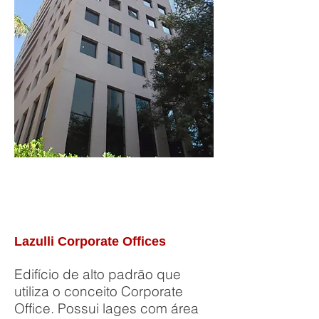
Lazulli Corporate Offices
Edifício de alto padrão que
utiliza o conceito Corporate
Office. Possui lages com área