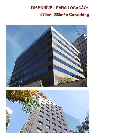
DISPONÍVEL PARA LOCAÇÃO:
570m², 200m² e Coworking