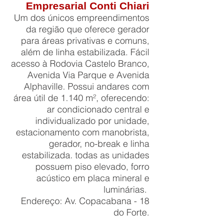
Empresarial Conti Chiari
Um dos únicos empreendimentos
da região que oferece gerador
para áreas privativas e comuns,
além de linha estabilizada. Fácil
acesso à Rodovia Castelo Branco,
Avenida Via Parque e Avenida
Alphaville. Possui andares com
área útil de 1.140 m², oferecendo:
ar condicionado central e
individualizado por unidade,
estacionamento com manobrista,
gerador, no-break e linha
estabilizada. todas as unidades
possuem piso elevado, forro
acústico em placa mineral e
luminárias.
Endereço: Av. Copacabana - 18
do Forte.