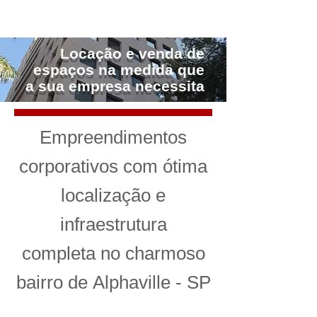
Locação e venda de
espaços na medida que
a sua empresa necessita
Empreendimentos
corporativos
com ótima
localização e
infraestrutura
completa
no charmoso
bairro de Alphaville - SP