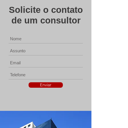
Solicite o contato
de um consultor
Enviar